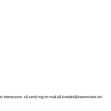
 er interessere, så send mig en mail på kontakt@karenmarie.nu!