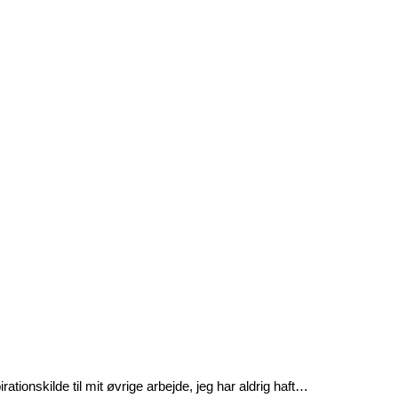
rationskilde til mit øvrige arbejde, jeg har aldrig haft…