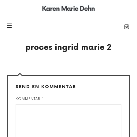
Karen
Marie
proces ingrid marie 2
SEND EN KOMMENTAR
KOMMENTAR
*