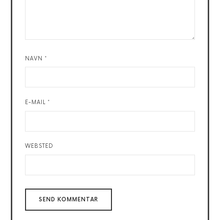
NAVN
*
E-MAIL
*
WEBSTED