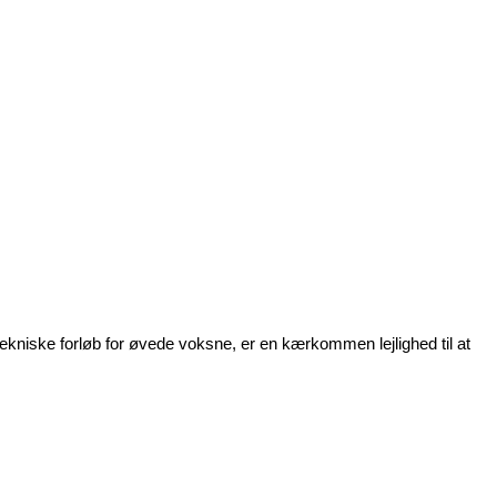
tekniske forløb for øvede voksne, er en kærkommen lejlighed til at