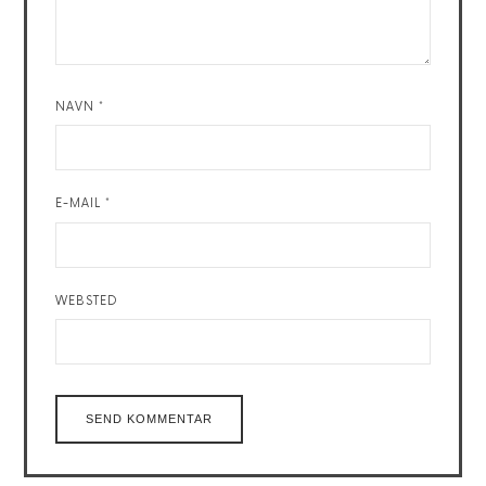
NAVN
*
E-MAIL
*
WEBSTED