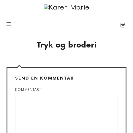
Karen
Marie
Tryk og broderi
SEND EN KOMMENTAR
KOMMENTAR
*