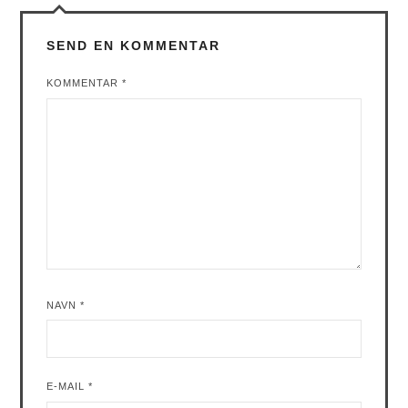
SEND EN KOMMENTAR
KOMMENTAR
*
NAVN
*
E-MAIL
*