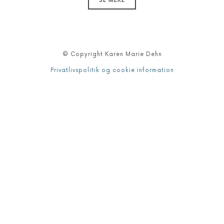
SE MERE
© Copyright Karen Marie Dehn
Privatlivspolitik og cookie information