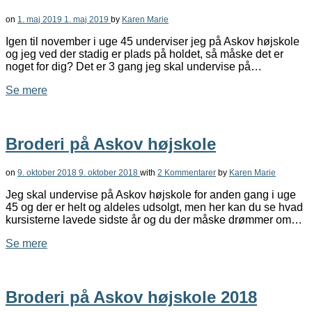
on
1. maj 2019
1. maj 2019
by
Karen Marie
Igen til november i uge 45 underviser jeg på Askov højskole
og jeg ved der stadig er plads på holdet, så måske det er
noget for dig? Det er 3 gang jeg skal undervise på…
Se mere
Broderi på Askov højskole
on
9. oktober 2018
9. oktober 2018
with
2 Kommentarer
by
Karen Marie
Jeg skal undervise på Askov højskole for anden gang i uge
45 og der er helt og aldeles udsolgt, men her kan du se hvad
kursisterne lavede sidste år og du der måske drømmer om…
Se mere
Broderi på Askov højskole 2018