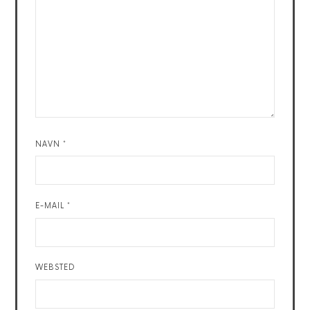
NAVN
*
E-MAIL
*
WEBSTED