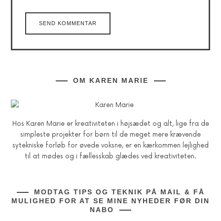
OM KAREN MARIE
Hos Karen Marie er kreativiteten i højsædet og alt, lige fra de
simpleste projekter for børn til de meget mere krævende
sytekniske forløb for øvede voksne, er en kærkommen lejlighed
til at mødes og i fællesskab glædes ved kreativiteten.
MODTAG TIPS OG TEKNIK PÅ MAIL & FÅ
MULIGHED FOR AT SE MINE NYHEDER FØR DIN
NABO