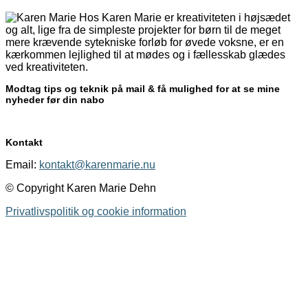
Hos Karen Marie er kreativiteten i højsædet
og alt, lige fra de simpleste projekter for børn til de meget
mere krævende sytekniske forløb for øvede voksne, er en
kærkommen lejlighed til at mødes og i fællesskab glædes
ved kreativiteten.
Modtag tips og teknik på mail & få mulighed for at se mine
nyheder før din nabo
Kontakt
Email:
kontakt@karenmarie.nu
© Copyright Karen Marie Dehn
Privatlivspolitik og cookie information