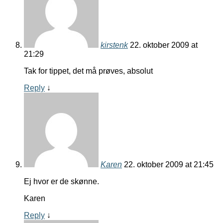
kirstenk
22. oktober 2009 at
21:29
Tak for tippet, det må prøves, absolut
Reply
↓
Karen
22. oktober 2009 at 21:45
Ej hvor er de skønne.
Karen
Reply
↓