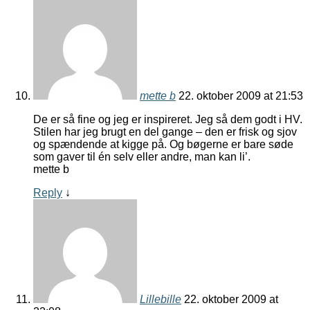
mette b
22. oktober 2009 at 21:53
De er så fine og jeg er inspireret. Jeg så dem godt i HV.
Stilen har jeg brugt en del gange – den er frisk og sjov
og spændende at kigge på. Og bøgerne er bare søde
som gaver til én selv eller andre, man kan li’.
mette b
Reply
↓
Lillebille
22. oktober 2009 at