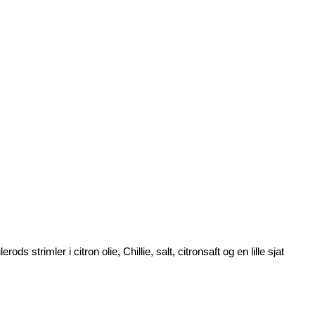
 strimler i citron olie, Chillie, salt, citronsaft og en lille sjat