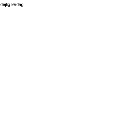
ejlig lørdag!