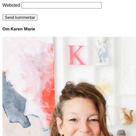
Websted
Om Karen Marie