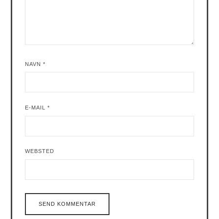
NAVN
*
E-MAIL
*
WEBSTED