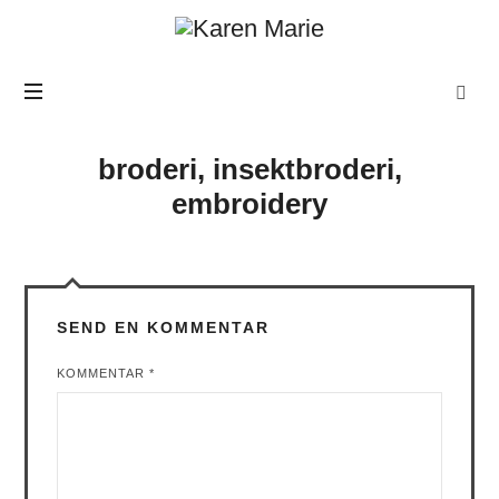
Karen
Marie
broderi, insektbroderi,
embroidery
SEND EN KOMMENTAR
KOMMENTAR
*