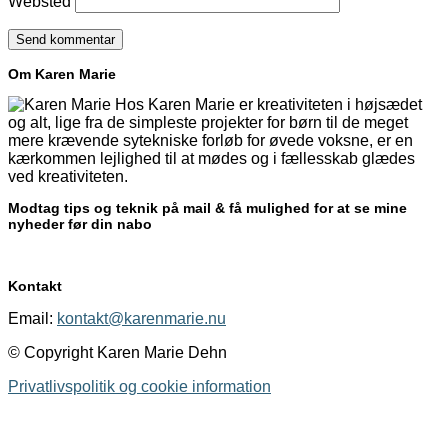
Websted
Om Karen Marie
Hos Karen Marie er kreativiteten i højsædet
og alt, lige fra de simpleste projekter for børn til de meget
mere krævende sytekniske forløb for øvede voksne, er en
kærkommen lejlighed til at mødes og i fællesskab glædes
ved kreativiteten.
Modtag tips og teknik på mail & få mulighed for at se mine
nyheder før din nabo
Kontakt
Email:
kontakt@karenmarie.nu
© Copyright Karen Marie Dehn
Privatlivspolitik og cookie information