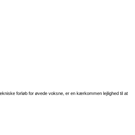
tekniske forløb for øvede voksne, er en kærkommen lejlighed til at