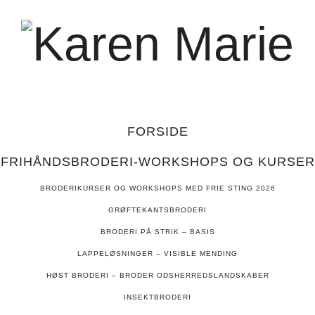
Karen
Marie
FORSIDE
FRIHÅNDSBRODERI-WORKSHOPS OG KURSER
BRODERIKURSER OG WORKSHOPS MED FRIE STING 2026
GRØFTEKANTSBRODERI
BRODERI PÅ STRIK – BASIS
LAPPELØSNINGER – VISIBLE MENDING
HØST BRODERI – BRODER ODSHERREDSLANDSKABER
INSEKTBRODERI