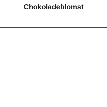
Chokoladeblomst