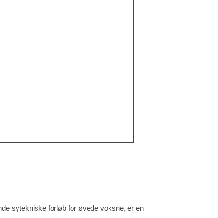
ende sytekniske forløb for øvede voksne, er en