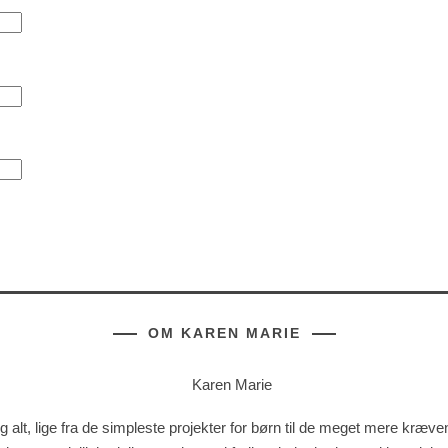
OM KAREN MARIE
g alt, lige fra de simpleste projekter for børn til de meget mere kræv