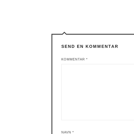
SEND EN KOMMENTAR
KOMMENTAR
*
NAVN
*