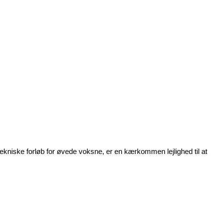
tekniske forløb for øvede voksne, er en kærkommen lejlighed til at