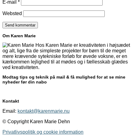
E-mail
*
Websted
Om Karen Marie
Hos Karen Marie er kreativiteten i højsædet
og alt, lige fra de simpleste projekter for børn til de meget
mere krævende sytekniske forløb for øvede voksne, er en
kærkommen lejlighed til at mødes og i fællesskab glædes
ved kreativiteten.
Modtag tips og teknik på mail & få mulighed for at se mine
nyheder før din nabo
Kontakt
Email:
kontakt@karenmarie.nu
© Copyright Karen Marie Dehn
Privatlivspolitik og cookie information