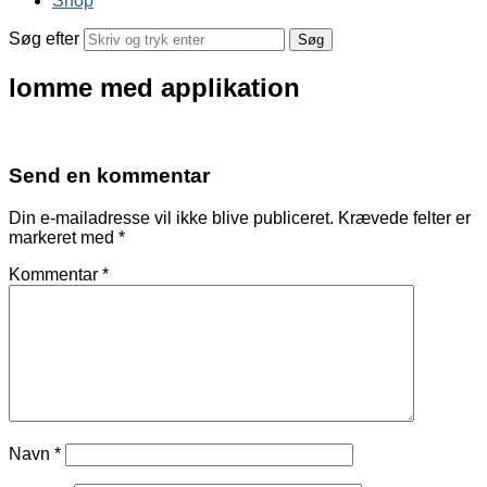
Shop
Søg efter
lomme med applikation
Send en kommentar
Din e-mailadresse vil ikke blive publiceret.
Krævede felter er
markeret med
*
Kommentar
*
Navn
*