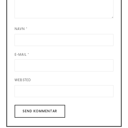
NAVN
*
E-MAIL
*
WEBSTED