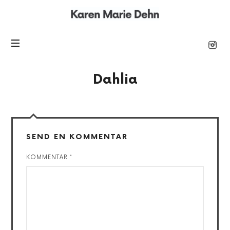
Karen
Marie
Dahlia
SEND EN KOMMENTAR
KOMMENTAR
*