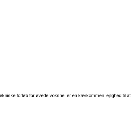
tekniske forløb for øvede voksne, er en kærkommen lejlighed til at