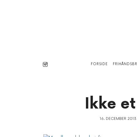
FORSIDE
FRIHÅNDSB
Ikke et
16. DECEMBER 2013