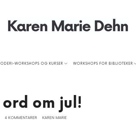
Karen
Marie
RODERI-WORKSHOPS OG KURSER
WORKSHOPS FOR BIBLIOTEKER
 ord om jul!
4 KOMMENTARER
KAREN MARIE