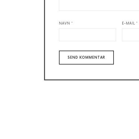
NAVN
*
E-MAIL
*