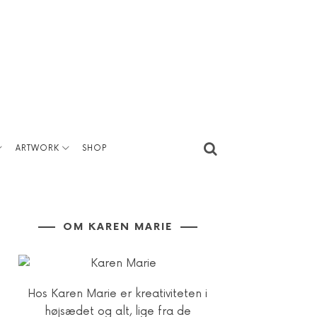
ARTWORK
SHOP
OM KAREN MARIE
Hos Karen Marie er kreativiteten i
højsædet og alt, lige fra de