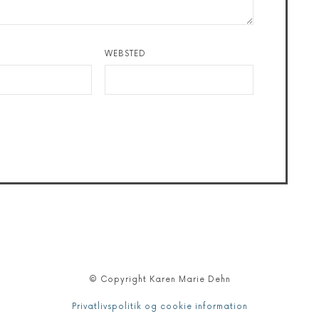
WEBSTED
© Copyright Karen Marie Dehn
Privatlivspolitik og cookie information