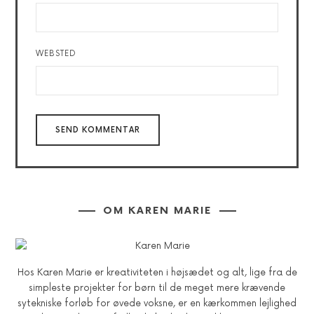
WEBSTED
OM KAREN MARIE
Hos Karen Marie er kreativiteten i højsædet og alt, lige fra de
simpleste projekter for børn til de meget mere krævende
sytekniske forløb for øvede voksne, er en kærkommen lejlighed