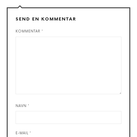
SEND EN KOMMENTAR
KOMMENTAR
*
NAVN
*
E-MAIL
*