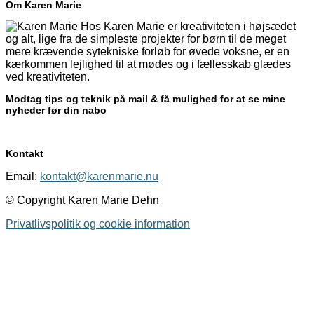
Om Karen Marie
Hos Karen Marie er kreativiteten i højsædet
og alt, lige fra de simpleste projekter for børn til de meget
mere krævende sytekniske forløb for øvede voksne, er en
kærkommen lejlighed til at mødes og i fællesskab glædes
ved kreativiteten.
Modtag tips og teknik på mail & få mulighed for at se mine
nyheder før din nabo
Kontakt
Email:
kontakt@karenmarie.nu
© Copyright Karen Marie Dehn
Privatlivspolitik og cookie information