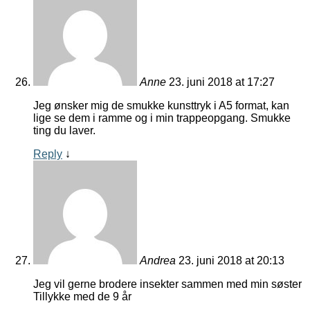
Anne
23. juni 2018 at 17:27
Jeg ønsker mig de smukke kunsttryk i A5 format, kan
lige se dem i ramme og i min trappeopgang. Smukke
ting du laver.
Reply
↓
Andrea
23. juni 2018 at 20:13
Jeg vil gerne brodere insekter sammen med min søster
Tillykke med de 9 år