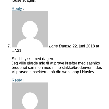
fødselsdagen.
Reply
↓
Lone Damsø
22. juni 2018 at
17:31
Stort tillykke med dagen.
Jeg ville glæde mig til at prøve kræfter med sashiko
broderiet sammen med mine strikke/broderiveninder.
Vi prøvede insekterne på din workshop i Haslev
Reply
↓