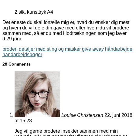
2 stk. kunsttryk A4
Det eneste du skal fortælle mig er, hvad du ønsker dig mest
og hvem du vil dele din gave med eller hvem du vil brodere
sammen med, så er du med i lodtrækningen som jeg laver
d.29 juni.
broderi
detaljer med sting og masker
give away
håndarbejde
håndarbejdsbøger
28 Comments
Louise Christensen
22. juni 2018
at 15:23
Jeg vil gerne brodere insekter sammen med min