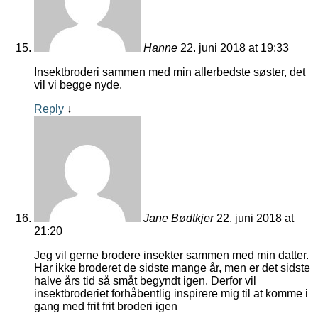
Hanne
22. juni 2018 at 19:33
Insektbroderi sammen med min allerbedste søster, det
vil vi begge nyde.
Reply
↓
Jane Bødtkjer
22. juni 2018 at
21:20
Jeg vil gerne brodere insekter sammen med min datter.
Har ikke broderet de sidste mange år, men er det sidste
halve års tid så småt begyndt igen. Derfor vil
insektbroderiet forhåbentlig inspirere mig til at komme i
gang med frit frit broderi igen