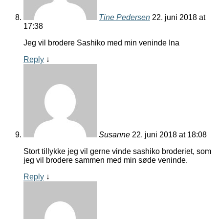
Tine Pedersen
22. juni 2018 at
17:38
Jeg vil brodere Sashiko med min veninde Ina
Reply
↓
Susanne
22. juni 2018 at 18:08
Stort tillykke jeg vil gerne vinde sashiko broderiet, som
jeg vil brodere sammen med min søde veninde.
Reply
↓