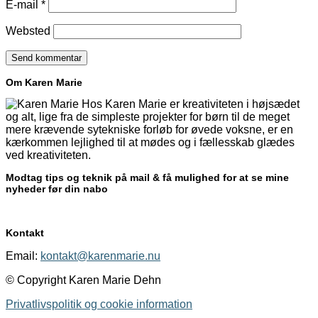
E-mail
*
Websted
Om Karen Marie
Hos Karen Marie er kreativiteten i højsædet
og alt, lige fra de simpleste projekter for børn til de meget
mere krævende sytekniske forløb for øvede voksne, er en
kærkommen lejlighed til at mødes og i fællesskab glædes
ved kreativiteten.
Modtag tips og teknik på mail & få mulighed for at se mine
nyheder før din nabo
Kontakt
Email:
kontakt@karenmarie.nu
© Copyright Karen Marie Dehn
Privatlivspolitik og cookie information