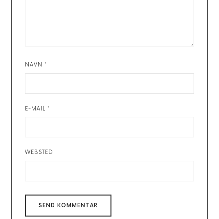
NAVN
*
E-MAIL
*
WEBSTED