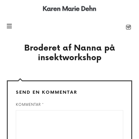
Karen
Marie
Broderet af Nanna på
insektworkshop
SEND EN KOMMENTAR
KOMMENTAR
*