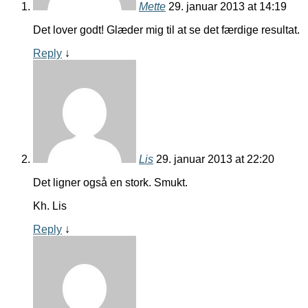
Mette
29. januar 2013 at 14:19
Det lover godt! Glæder mig til at se det færdige resultat.
Reply
↓
Lis
29. januar 2013 at 22:20
Det ligner også en stork. Smukt.
Kh. Lis
Reply
↓