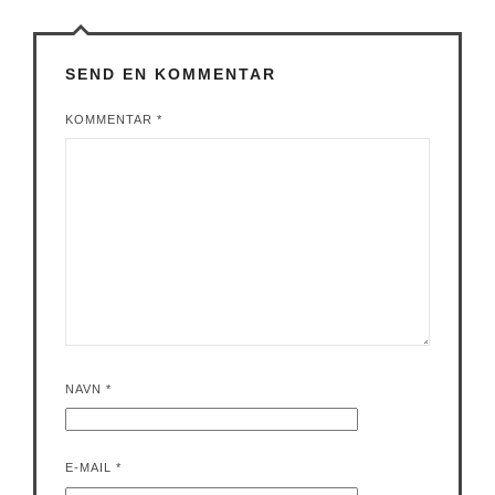
SEND EN KOMMENTAR
KOMMENTAR
*
NAVN
*
E-MAIL
*