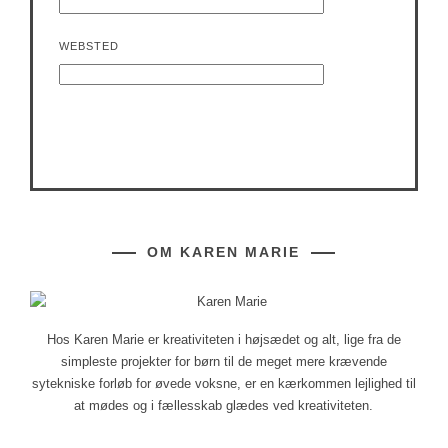
WEBSTED
OM KAREN MARIE
Hos Karen Marie er kreativiteten i højsædet og alt, lige fra de
simpleste projekter for børn til de meget mere krævende
sytekniske forløb for øvede voksne, er en kærkommen lejlighed til
at mødes og i fællesskab glædes ved kreativiteten.