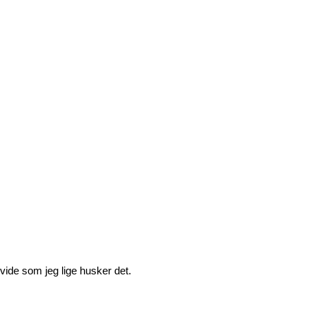
vide som jeg lige husker det.