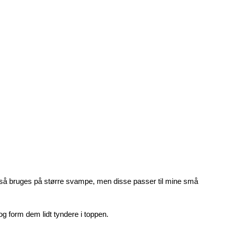
også bruges på større svampe, men disse passer til mine små
g form dem lidt tyndere i toppen.