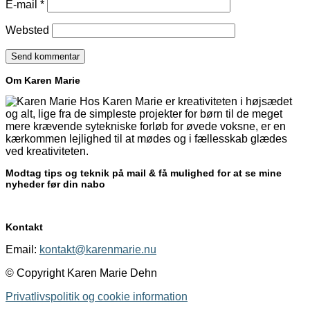
E-mail
*
Websted
Om Karen Marie
Hos Karen Marie er kreativiteten i højsædet
og alt, lige fra de simpleste projekter for børn til de meget
mere krævende sytekniske forløb for øvede voksne, er en
kærkommen lejlighed til at mødes og i fællesskab glædes
ved kreativiteten.
Modtag tips og teknik på mail & få mulighed for at se mine
nyheder før din nabo
Kontakt
Email:
kontakt@karenmarie.nu
© Copyright Karen Marie Dehn
Privatlivspolitik og cookie information