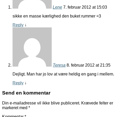
Lene
7. februar 2012 at 15:03
sikke en masse kærlighed den buket rummer <3
Reply
↓
Teresa
8. februar 2012 at 21:35
Dejligt. Man har jo lov at være heldig en gang i mellem.
Reply
↓
Send en kommentar
Din e-mailadresse vil ikke blive publiceret.
Krævede felter er
markeret med
*
Kommentar
*