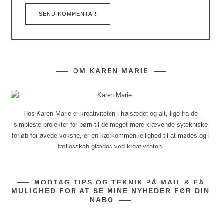
OM KAREN MARIE
Hos Karen Marie er kreativiteten i højsædet og alt, lige fra de
simpleste projekter for børn til de meget mere krævende sytekniske
forløb for øvede voksne, er en kærkommen lejlighed til at mødes og i
fællesskab glædes ved kreativiteten.
MODTAG TIPS OG TEKNIK PÅ MAIL & FÅ
MULIGHED FOR AT SE MINE NYHEDER FØR DIN
NABO