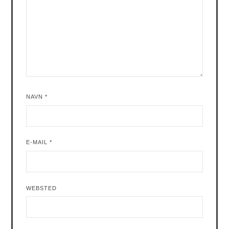
NAVN
*
E-MAIL
*
WEBSTED