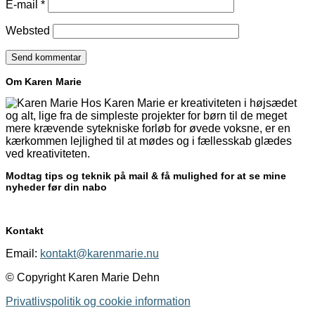
E-mail
*
Websted
Om Karen Marie
Hos Karen Marie er kreativiteten i højsædet
og alt, lige fra de simpleste projekter for børn til de meget
mere krævende sytekniske forløb for øvede voksne, er en
kærkommen lejlighed til at mødes og i fællesskab glædes
ved kreativiteten.
Modtag tips og teknik på mail & få mulighed for at se mine
nyheder før din nabo
Kontakt
Email:
kontakt@karenmarie.nu
© Copyright Karen Marie Dehn
Privatlivspolitik og cookie information