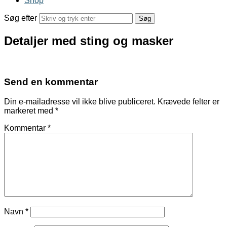
Shop
Søg efter
Detaljer med sting og masker
Send en kommentar
Din e-mailadresse vil ikke blive publiceret.
Krævede felter er
markeret med
*
Kommentar
*
Navn
*