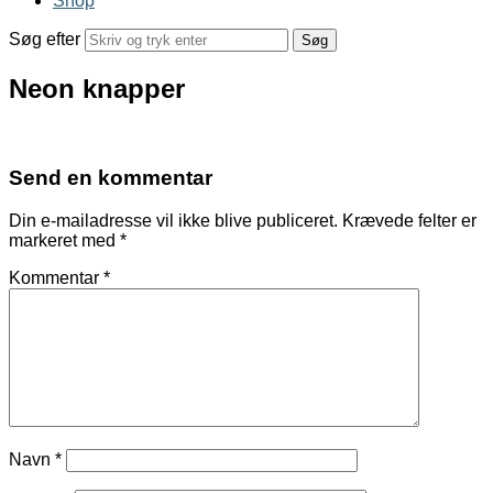
Shop
Søg efter
Neon knapper
Send en kommentar
Din e-mailadresse vil ikke blive publiceret.
Krævede felter er
markeret med
*
Kommentar
*
Navn
*