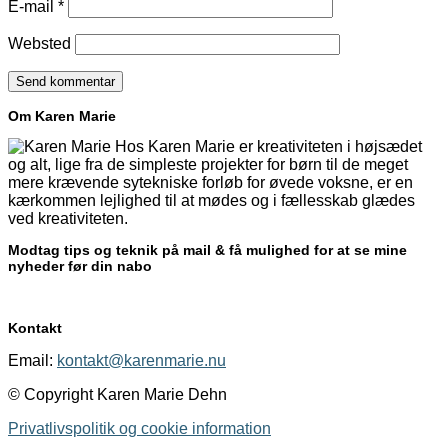
E-mail
*
Websted
Om Karen Marie
Hos Karen Marie er kreativiteten i højsædet
og alt, lige fra de simpleste projekter for børn til de meget
mere krævende sytekniske forløb for øvede voksne, er en
kærkommen lejlighed til at mødes og i fællesskab glædes
ved kreativiteten.
Modtag tips og teknik på mail & få mulighed for at se mine
nyheder før din nabo
Kontakt
Email:
kontakt@karenmarie.nu
© Copyright Karen Marie Dehn
Privatlivspolitik og cookie information