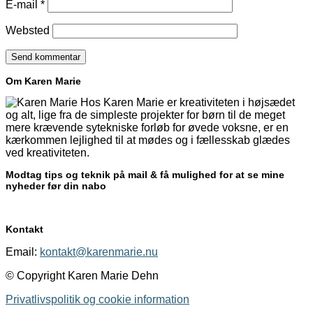
E-mail
*
Websted
Om Karen Marie
Hos Karen Marie er kreativiteten i højsædet
og alt, lige fra de simpleste projekter for børn til de meget
mere krævende sytekniske forløb for øvede voksne, er en
kærkommen lejlighed til at mødes og i fællesskab glædes
ved kreativiteten.
Modtag tips og teknik på mail & få mulighed for at se mine
nyheder før din nabo
Kontakt
Email:
kontakt@karenmarie.nu
© Copyright Karen Marie Dehn
Privatlivspolitik og cookie information