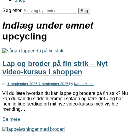
Shop
Søg efter
Indlæg under emnet
upcycling
Lap og broder på fin strik – Nyt
video-kursus i shoppen
on
1. september 2025
1. september 2025
by
Karen Marie
Vil du lære hvordan du kan lappe og brodere på fin strik? Nu
kan du kan du sidde hjemme i sofaen og lære det. Jeg har
nemlig lige færdiggjort mit nye video-kursus med visible
mending…
Se mere