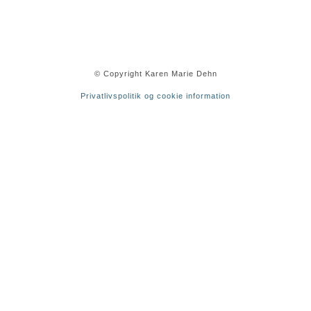
© Copyright Karen Marie Dehn
Privatlivspolitik og cookie information