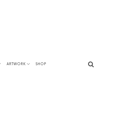
ARTWORK
SHOP