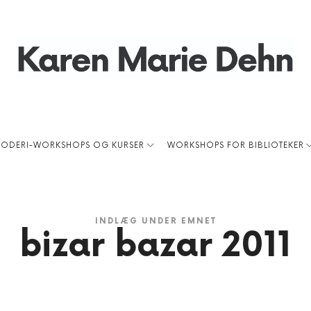
Karen
Marie
RODERI-WORKSHOPS OG KURSER
WORKSHOPS FOR BIBLIOTEKER
INDLÆG UNDER EMNET
bizar bazar 2011