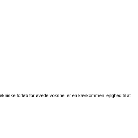
tekniske forløb for øvede voksne, er en kærkommen lejlighed til at